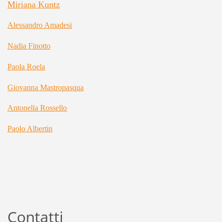
Miriana Kuntz
Alessandro Amadesi
Nadia Finotto
Paola Roela
Giovanna Mastropasqua
Antonella Rossello
Paolo Albertin
Contatti