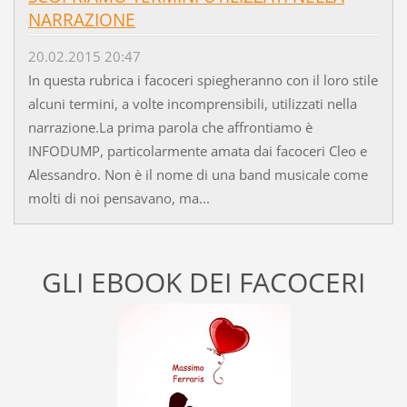
NARRAZIONE
20.02.2015 20:47
In questa rubrica i facoceri spiegheranno con il loro stile
alcuni termini, a volte incomprensibili, utilizzati nella
narrazione.La prima parola che affrontiamo è
INFODUMP, particolarmente amata dai facoceri Cleo e
Alessandro. Non è il nome di una band musicale come
molti di noi pensavano, ma...
GLI EBOOK DEI FACOCERI