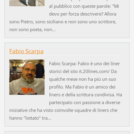
al pubblico con queste parole: "Mi
devo per forza descrivere? Allora
sono Pietro, sono siciliano e non sono uno scrittore,
non sono poeta, non...
Fabio Scarpa
Fabio Scarpa: Fabio è uno dei liner
storici del sito it.20lines.com/ Da
qualche mese non ha più un suo
profilo. Ma Fabio è un amico dei
liners e della scrittura condivisa. Ha
partecipato con passione a diverse
iniziative che ha visto coinvolte squadre di liners che
hanno "lottato" tra...