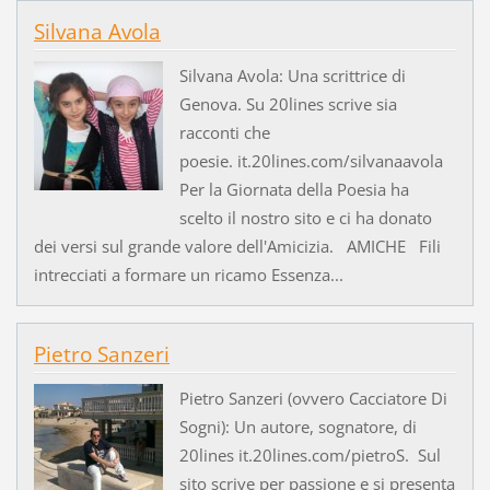
Silvana Avola
Silvana Avola: Una scrittrice di
Genova. Su 20lines scrive sia
racconti che
poesie. it.20lines.com/silvanaavola
Per la Giornata della Poesia ha
scelto il nostro sito e ci ha donato
dei versi sul grande valore dell'Amicizia. AMICHE Fili
intrecciati a formare un ricamo Essenza...
Pietro Sanzeri
Pietro Sanzeri (ovvero Cacciatore Di
Sogni): Un autore, sognatore, di
20lines it.20lines.com/pietroS. Sul
sito scrive per passione e si presenta