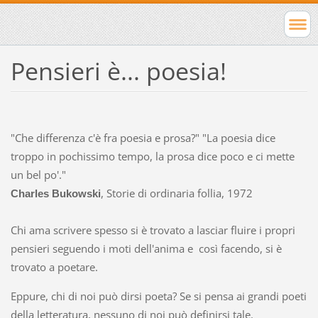
Pensieri è... poesia!
"Che differenza c'è fra poesia e prosa?" "La poesia dice
troppo in pochissimo tempo, la prosa dice poco e ci mette
un bel po'."
, Storie di ordinaria follia, 1972
Charles Bukowski
Chi ama scrivere spesso si è trovato a lasciar fluire i propri
pensieri seguendo i moti dell'anima e così facendo, si è
trovato a poetare.
Eppure, chi di noi può dirsi poeta? Se si pensa ai grandi poeti
della letteratura, nessuno di noi può definirsi tale.