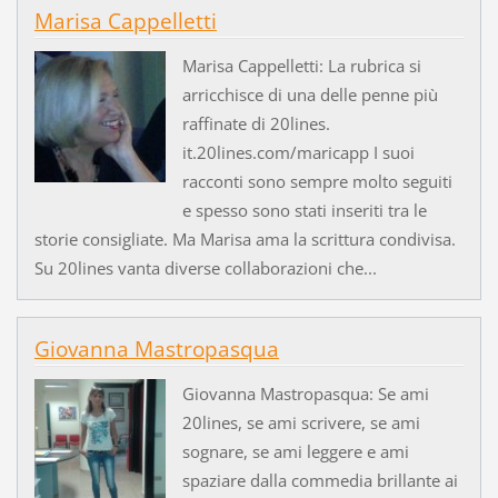
Marisa Cappelletti
Marisa Cappelletti: La rubrica si
arricchisce di una delle penne più
raffinate di 20lines.
it.20lines.com/maricapp I suoi
racconti sono sempre molto seguiti
e spesso sono stati inseriti tra le
storie consigliate. Ma Marisa ama la scrittura condivisa.
Su 20lines vanta diverse collaborazioni che...
Giovanna Mastropasqua
Giovanna Mastropasqua: Se ami
20lines, se ami scrivere, se ami
sognare, se ami leggere e ami
spaziare dalla commedia brillante ai