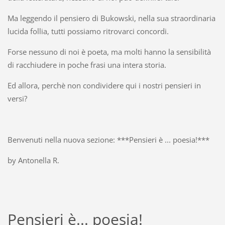
Ma leggendo il pensiero di Bukowski, nella sua straordinaria
lucida follia, tutti possiamo ritrovarci concordi.
Forse nessuno di noi è poeta, ma molti hanno la sensibilità
di racchiudere in poche frasi una intera storia.
Ed allora, perchè non condividere qui i nostri pensieri in
versi?
Benvenuti nella nuova sezione: ***Pensieri è ... poesia!***
by Antonella R.
Pensieri è... poesia!