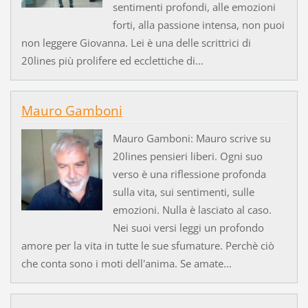
sentimenti profondi, alle emozioni
forti, alla passione intensa, non puoi
non leggere Giovanna. Lei è una delle scrittrici di
20lines più prolifere ed ecclettiche di...
Mauro Gamboni
Mauro Gamboni: Mauro scrive su
20lines pensieri liberi. Ogni suo
verso è una riflessione profonda
sulla vita, sui sentimenti, sulle
emozioni. Nulla è lasciato al caso.
Nei suoi versi leggi un profondo
amore per la vita in tutte le sue sfumature. Perchè ciò
che conta sono i moti dell'anima. Se amate...