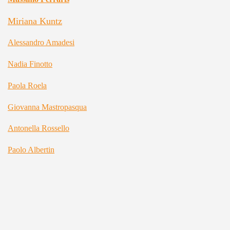
Miriana Kuntz
Alessandro Amadesi
Nadia Finotto
Paola Roela
Giovanna Mastropasqua
Antonella Rossello
Paolo Albertin