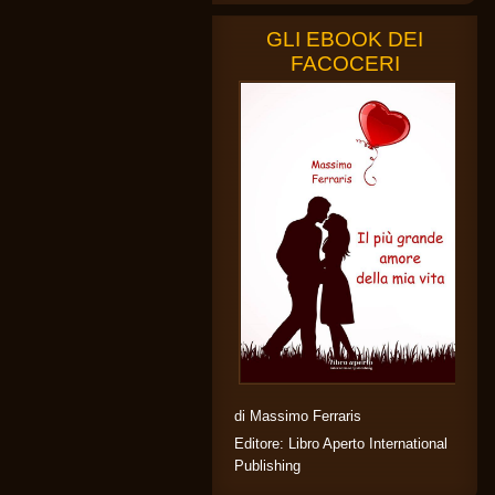
GLI EBOOK DEI
FACOCERI
di Massimo Ferraris
Editore: Libro Aperto International
Publishing