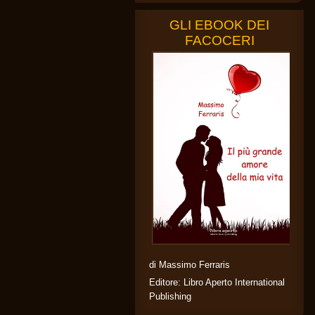
GLI EBOOK DEI
FACOCERI
di Massimo Ferraris
Editore: Libro Aperto International
Publishing